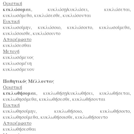
Οριστική
κυκλώσομαι
, κυκλώσ
/κυκλώσει, κυκλώσεται,
ῃ
κυκλωσόμεθα, κυκλώσεσθε, κυκλώσονται
Ευκτική
κυκλωσοίμην, κυκλώσοιο, κυκλώσοιτο, κυκλωσοίμεθα,
κυκλώσοισθε, κυκλώσοιντο
Απαρέμφατο
κυκλώσεσθαι
Μετοχή
κυκλωσόμενος
κυκλωσομένη
κυκλωσόμενον
Παθητικός Μέλλοντας
Οριστική
κυκλωθήσομαι
, κυκλωθήσ
/κυκλωθήσει, κυκλωθήσεται,
ῃ
κυκλωθησόμεθα, κυκλωθήσεσθε, κυκλωθήσονται
Ευκτική
κυκλωθησοίμην, κυκλωθήσοιο, κυκλωθήσοιτο,
κυκλωθησοίμεθα, κυκλωθήσοισθε, κυκλωθήσοιντο
Απαρέμφατο
κυκλωθήσεσθαι