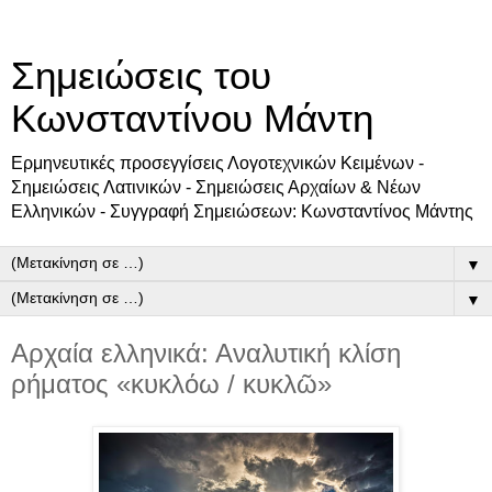
Σημειώσεις του
Κωνσταντίνου Μάντη
Ερμηνευτικές προσεγγίσεις Λογοτεχνικών Κειμένων -
Σημειώσεις Λατινικών - Σημειώσεις Αρχαίων & Νέων
Ελληνικών - Συγγραφή Σημειώσεων: Κωνσταντίνος Μάντης
▼
▼
Αρχαία ελληνικά: Αναλυτική κλίση
ρήματος «κυκλόω / κυκλῶ»